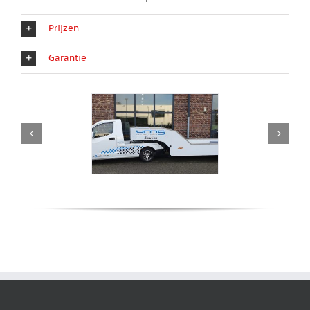
Prijzen
Garantie