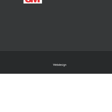
Webdesign