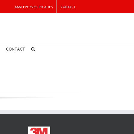
AANLEVERSPECIFICATIES
CONTACT
CONTACT