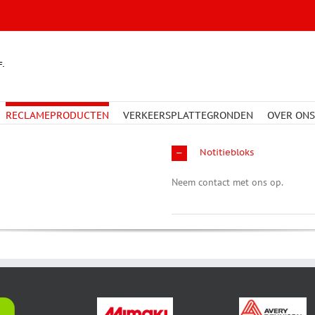
RECLAMEPRODUCTEN
VERKEERSPLATTEGRONDEN
OVER ONS
Notitiebloks
Neem contact met ons op.