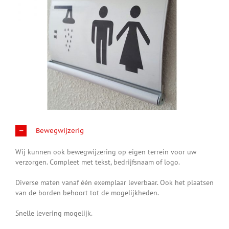
Bewegwijzerig
Wij kunnen ook bewegwijzering op eigen terrein voor uw
verzorgen. Compleet met tekst, bedrijfsnaam of logo.
Diverse maten vanaf één exemplaar leverbaar. Ook het plaatsen
van de borden behoort tot de mogelijkheden.
Snelle levering mogelijk.